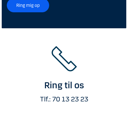
Ring mig op
Ring til os
Tlf.: 70 13 23 23