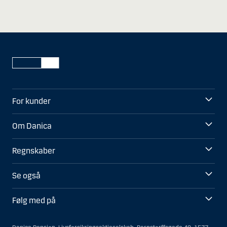
For kunder
Om Danica
Regnskaber
Se også
Følg med på