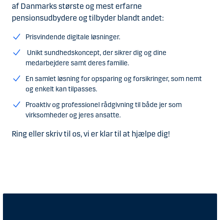
af Danmarks største og mest erfarne
pensionsudbydere og tilbyder blandt andet:
Prisvindende digitale løsninger.
Unikt sundhedskoncept, der sikrer dig og dine
medarbejdere samt deres familie.
En samlet løsning for opsparing og forsikringer, som nemt
og enkelt kan tilpasses.
Proaktiv og professionel rådgivning til både jer som
virksomheder og jeres ansatte.
Ring eller skriv til os, vi er klar til at hjælpe dig!