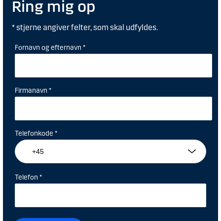
Ring mig op
* stjerne angiver felter, som skal udfyldes.
Fornavn og efternavn *
Firmanavn *
Telefonkode *
Telefon *