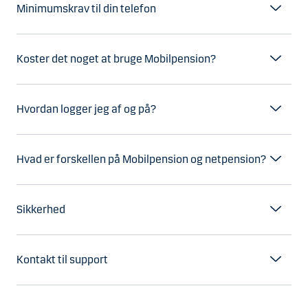
Minimumskrav til din telefon
Koster det noget at bruge Mobilpension?
Hvordan logger jeg af og på?
Hvad er forskellen på Mobilpension og netpension?
Sikkerhed
Kontakt til support