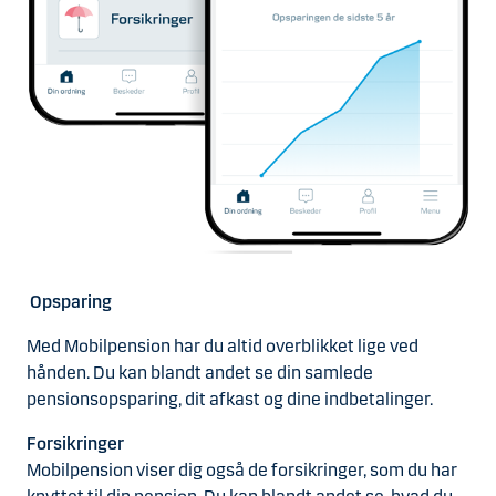
Opsparing
Med Mobilpension har du altid overblikket lige ved
hånden. Du kan blandt andet se din samlede
pensionsopsparing, dit afkast og dine indbetalinger.
Forsikringer
Mobilpension viser dig også de forsikringer, som du har