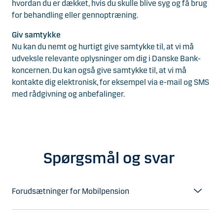
hvordan du er dækket, hvis du skulle blive syg og få brug
for behandling eller gennoptræning.
Giv samtykke
Nu kan du nemt og hurtigt give samtykke til, at vi må
udveksle relevante oplysninger om dig i Danske Bank-
koncernen. Du kan også give samtykke til, at vi må
kontakte dig elektronisk, for eksempel via e-mail og SMS
med rådgivning og anbefalinger.
Spørgsmål og svar
Forudsætninger for Mobilpension