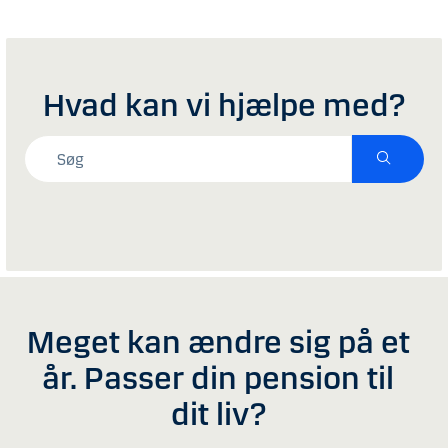
Hvad kan vi hjælpe med?
Meget kan ændre sig på et
år. Passer din pension til
dit liv?