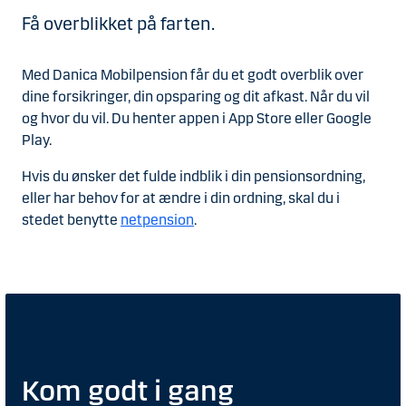
Få overblikket på farten.
Med Danica Mobilpension får du et godt overblik over
dine forsikringer, din opsparing og dit afkast. Når du vil
og hvor du vil. Du henter appen i App Store eller Google
Play.
Hvis du ønsker det fulde indblik i din pensionsordning,
eller har behov for at ændre i din ordning, skal du i
stedet benytte
netpension
.
Kom godt i gang