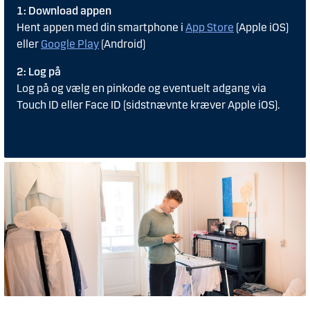
1: Download appen
Hent appen med din smartphone i
App Store
(Apple iOS)
eller
Google Play
(Android)
2: Log på
Log på og vælg en pinkode og eventuelt adgang via
Touch ID eller Face ID (sidstnævnte kræver Apple iOS).