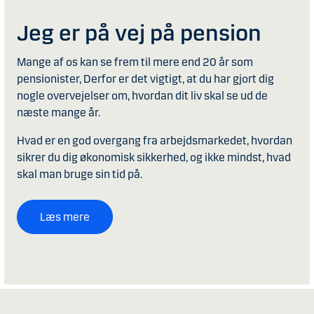
Jeg er på vej på pension
Mange af os kan se frem til mere end 20 år som
pensionister, Derfor er det vigtigt, at du har gjort dig
nogle overvejelser om, hvordan dit liv skal se ud de
næste mange år.
Hvad er en god overgang fra arbejdsmarkedet, hvordan
sikrer du dig økonomisk sikkerhed, og ikke mindst, hvad
skal man bruge sin tid på.
Læs mere