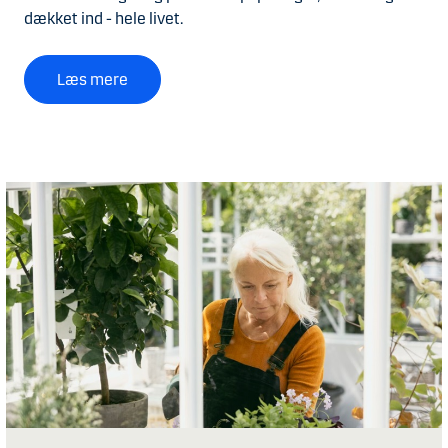
dækket ind - hele livet.
Læs mere