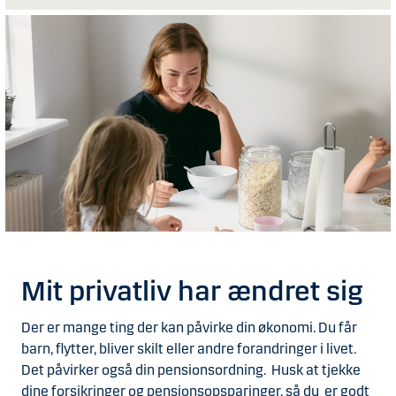
Mit privatliv har ændret sig
Der er mange ting der kan påvirke din økonomi. Du får
barn, flytter, bliver skilt eller andre forandringer i livet.
Det påvirker også din pensionsordning. Husk at tjekke
dine forsikringer og pensionsopsparinger, så du er godt