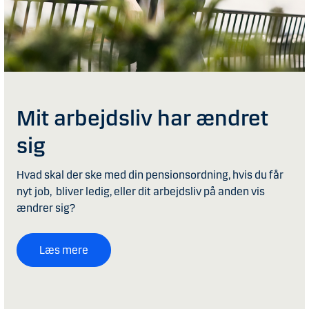
Mit arbejdsliv har ændret
sig
Hvad skal der ske med din pensionsordning, hvis du får
nyt job, bliver ledig, eller dit arbejdsliv på anden vis
ændrer sig?
Læs mere