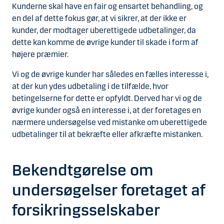
Kunderne skal have en fair og ensartet behandling, og
en del af dette fokus gør, at vi sikrer, at der ikke er
kunder, der modtager uberettigede udbetalinger, da
dette kan komme de øvrige kunder til skade i form af
højere præmier.
Vi og de øvrige kunder har således en fælles interesse i,
at der kun ydes udbetaling i de tilfælde, hvor
betingelserne for dette er opfyldt. Derved har vi og de
øvrige kunder også en interesse i, at der foretages en
nærmere undersøgelse ved mistanke om uberettigede
udbetalinger til at bekræfte eller afkræfte mistanken.
Bekendtgørelse om
undersøgelser foretaget af
forsikringsselskaber