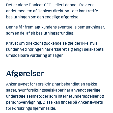
Det er alene Danicas CEO - eller i dennes fravær et
andet medlem af Danicas direktion - der kan træffe
beslutningen om den endelige afgørelse.
Denne får fremlagt kundens eventuelle bemærkninger,
som en del af sit beslutningsgrundlag.
Kravet om direktionsgodkendelse gælder ikke, hvis
kunden ved høringen har erklæret sig enig i selskabets
umiddelbare vurdering af sagen.
Afgørelser
Ankenævnet for Forsikring har behandlet en række
sager, hvor forsikringsselskaber har anvendt særlige
undersøgelsesmetoder som internetundersøgelser og
personovervågning. Disse kan findes på Ankenævnets
for Forsikrings hjemmeside.