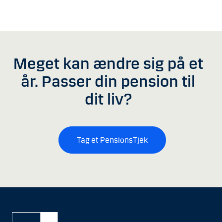
Meget kan ændre sig på et
år. Passer din pension til
dit liv?
Tag et PensionsTjek