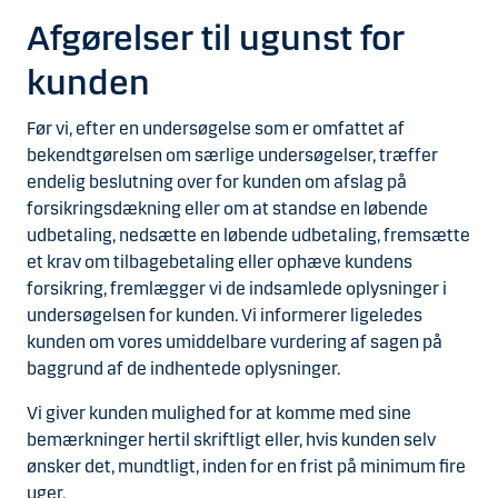
Afgørelser til ugunst for
kunden
Før vi, efter en undersøgelse som er omfattet af
bekendtgørelsen om særlige undersøgelser, træffer
endelig beslutning over for kunden om afslag på
forsikringsdækning eller om at standse en løbende
udbetaling, nedsætte en løbende udbetaling, fremsætte
et krav om tilbagebetaling eller ophæve kundens
forsikring, fremlægger vi de indsamlede oplysninger i
undersøgelsen for kunden. Vi informerer ligeledes
kunden om vores umiddelbare vurdering af sagen på
baggrund af de indhentede oplysninger.
Vi giver kunden mulighed for at komme med sine
bemærkninger hertil skriftligt eller, hvis kunden selv
ønsker det, mundtligt, inden for en frist på minimum fire
uger.