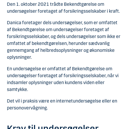
Den 1. oktober 2021 trådte Bekendtgørelse om
undersøgelser foretaget af forsikringsselskaber i kraft.
Danica foretager dels undersøgelser, som er omfattet
af Bekendtgørelse om undersøgelser foretaget af
forsikringsselskaber, og dels undersøgelser som ikke er
omfattet af bekendtgørelsen, herunder sædvanlig
gennemgang af helbredsoplysninger og økonomiske
oplysninger.
En undersøgelse er omfattet af Bekendtgørelse om
undersøgelser foretaget af forsikringsselskaber, når vi
indsamler oplysninger uden kundens viden eller
samtykke.
Det vil i praksis være en internetundersøgelse eller en
personovervågning.
Krav til undersøgelser