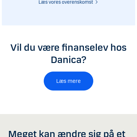
Læs vores overenskomst
Vil du være finanselev hos
Danica?
Læs mere
Meget kan ændre sig på et