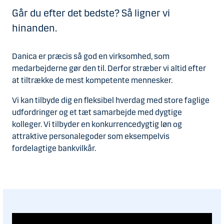
Går du efter det bedste? Så ligner vi
hinanden.
Danica er præcis så god en virksomhed, som
medarbejderne gør den til. Derfor stræber vi altid efter
at tiltrække de mest kompetente mennesker.
Vi kan tilbyde dig en fleksibel hverdag med store faglige
udfordringer og et tæt samarbejde med dygtige
kolleger. Vi tilbyder en konkurrencedygtig løn og
attraktive personalegoder som eksempelvis
fordelagtige bankvilkår.