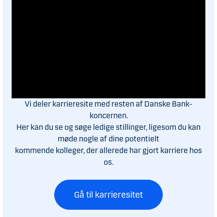
Vi deler karrieresite med resten af Danske Bank-
koncernen.
Her kan du se og søge ledige stillinger, ligesom du kan
møde nogle af dine potentielt
kommende kolleger, der allerede har gjort karriere hos
os.
Gå til karrieresitet