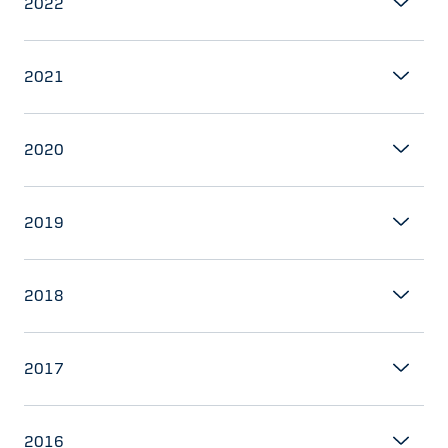
2022
2021
2020
2019
2018
2017
2016