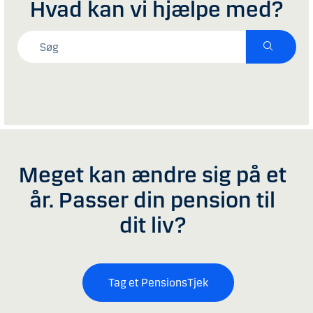
Hvad kan vi hjælpe med?
Meget kan ændre sig på et
år. Passer din pension til
dit liv?
Tag et PensionsTjek