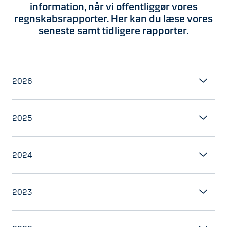
information, når vi offentliggør vores
regnskabsrapporter. Her kan du læse vores
seneste samt tidligere rapporter.
2026
2025
2024
2023