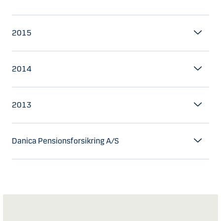
2015
2014
2013
Danica Pensionsforsikring A/S