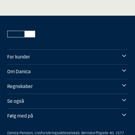
For kunder
Om Danica
Regnskaber
Se også
Følg med på
Danica Pension, Livsforsikringsaktieselskab, Bernstorffsgade 40, 1577