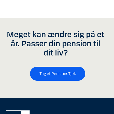
Meget kan ændre sig på et
år. Passer din pension til
dit liv?
Tag et PensionsTjek