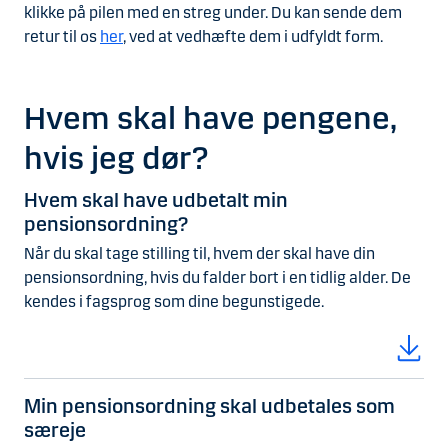
klikke på pilen med en streg under. Du kan sende dem
retur til os
her
, ved at vedhæfte dem i udfyldt form.
Hvem skal have pengene,
hvis jeg dør?
Hvem skal have udbetalt min
pensionsordning?
Når du skal tage stilling til, hvem der skal have din
pensionsordning, hvis du falder bort i en tidlig alder. De
kendes i fagsprog som dine begunstigede.
Min pensionsordning skal udbetales som
særeje