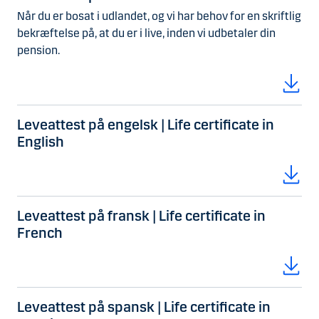
Når du er bosat i udlandet, og vi har behov for en skriftlig
bekræftelse på, at du er i live, inden vi udbetaler din
pension.
Leveattest på engelsk | Life certificate in
English
Leveattest på fransk | Life certificate in
French
Leveattest på spansk | Life certificate in