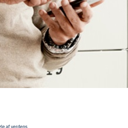
gle af verdens