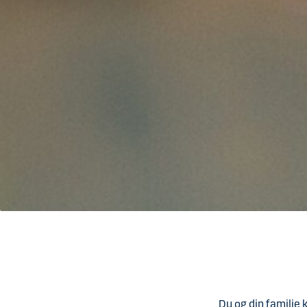
Du og din familie 