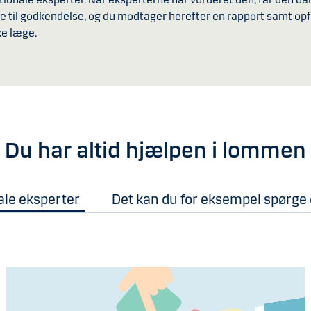
ge til godkendelse, og du modtager herefter en rapport samt opf
e læge.
Du har altid hjælpen i lommen
ale eksperter
Det kan du for eksempel spørge