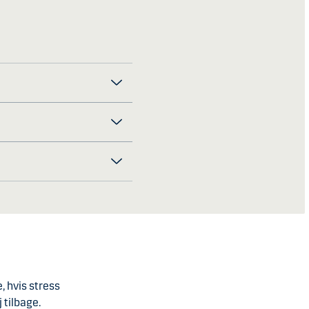
, hvis stress
 tilbage.