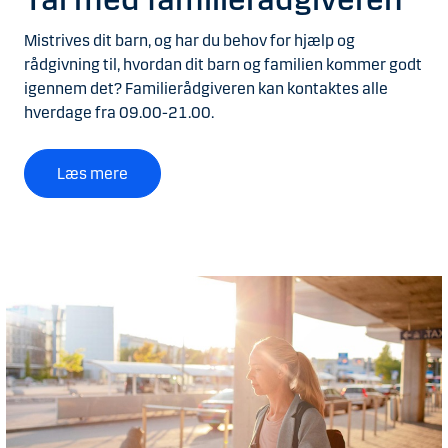
Mistrives dit barn, og har du behov for hjælp og
rådgivning til, hvordan dit barn og familien kommer godt
igennem det? Familierådgiveren kan kontaktes alle
hverdage fra 09.00-21.00.
Læs mere