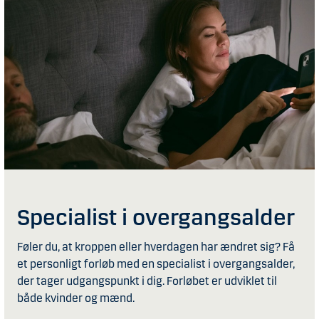
Specialist i overgangsalder
Føler du, at kroppen eller hverdagen har ændret sig? Få
et personligt forløb med en specialist i overgangsalder,
der tager udgangspunkt i dig. Forløbet er udviklet til
både kvinder og mænd.