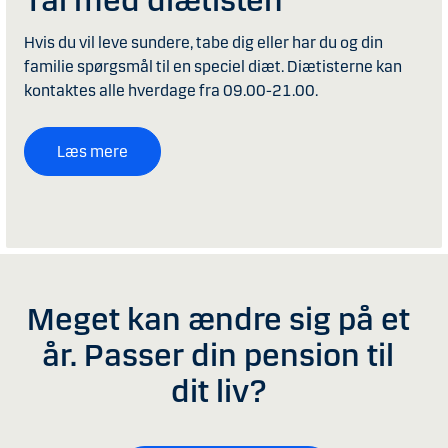
Tal med diætisten
Hvis du vil leve sundere, tabe dig eller har du og din
familie spørgsmål til en speciel diæt. Diætisterne kan
kontaktes alle hverdage fra 09.00-21.00.
Læs mere
Meget kan ændre sig på et
år. Passer din pension til
dit liv?