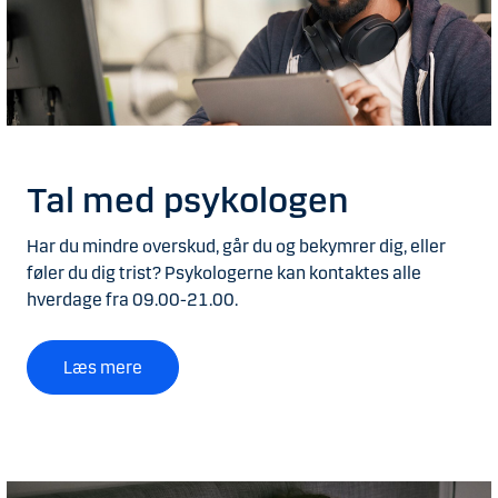
Tal med psykologen
Har du mindre overskud, går du og bekymrer dig, eller
føler du dig trist? Psykologerne kan kontaktes alle
hverdage fra 09.00-21.00.
Læs mere