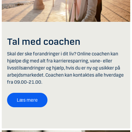
Tal med coachen
Skal der ske forandringer i dit liv? Online coachen kan
hjælpe dig med alt fra karrieresparring, vane- eller
livsstilsændringer og hjælp, hvis du er ny og usikker på
arbejdsmarkedet. Coachen kan kontaktes alle hverdage
fra 09.00-21.00.
Læs mere