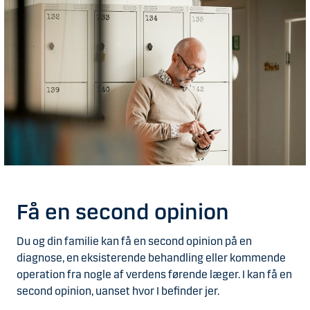
Få en second opinion
Du og din familie kan få en second opinion på en
diagnose, en eksisterende behandling eller kommende
operation fra nogle af verdens førende læger. I kan få en
second opinion, uanset hvor I befinder jer.