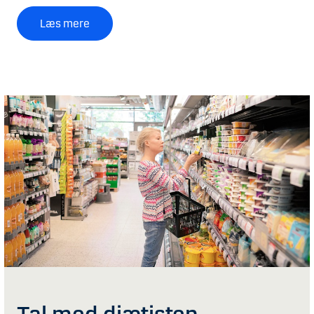
Læs mere