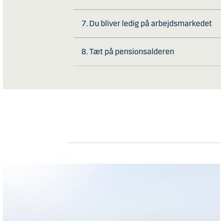
7. Du bliver ledig på arbejdsmarkedet
8. Tæt på pensionsalderen